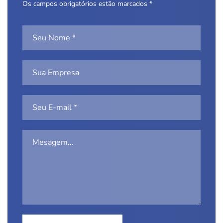
Os campos obrigatórios estão marcados *