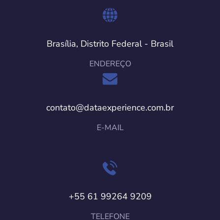
Brasília, Distrito Federal - Brasil
ENDEREÇO
contato@dataexperience.com.br
E-MAIL
+55 61 99264 9209
TELEFONE