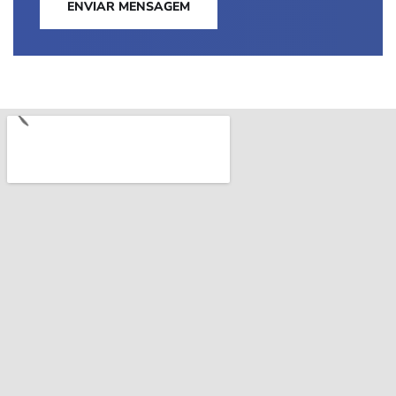
ENVIAR MENSAGEM