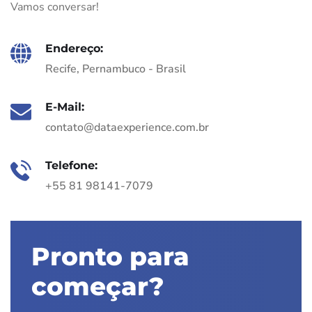
Vamos conversar!
Endereço:
Recife, Pernambuco - Brasil
E-Mail:
contato@dataexperience.com.br
Telefone:
+55 81 98141-7079
Pronto para
começar?