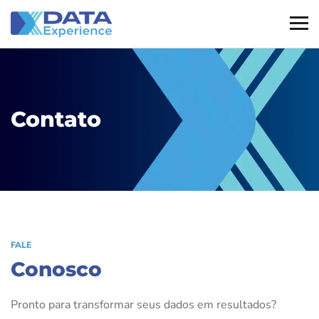
Contato
FALE
Conosco
Pronto para transformar seus dados em resultados?