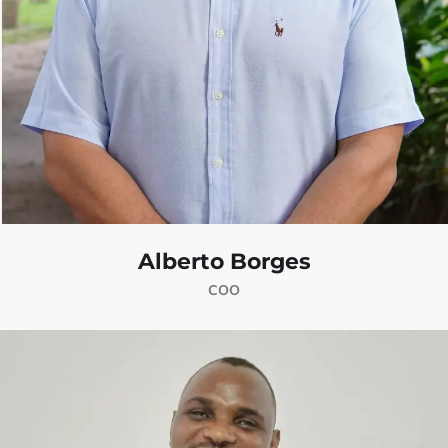
Alberto Borges
COO