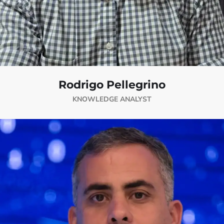
Rodrigo Pellegrino
KNOWLEDGE ANALYST