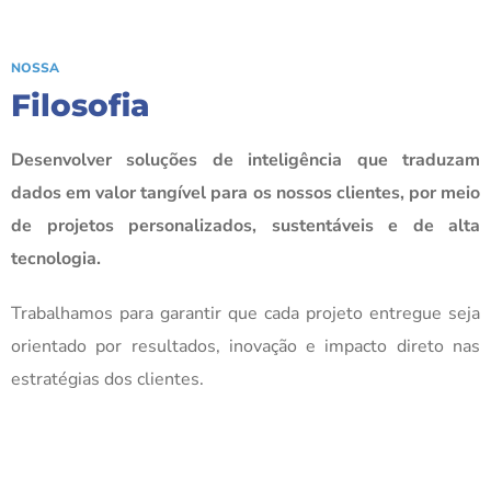
NOSSA
Filosofia
Desenvolver soluções de inteligência que traduzam
dados em valor tangível para os nossos clientes, por meio
de projetos personalizados, sustentáveis e de alta
tecnologia.
Trabalhamos para garantir que cada projeto entregue seja
orientado por resultados, inovação e impacto direto nas
estratégias dos clientes.