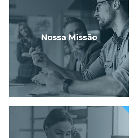
Nossa Missão