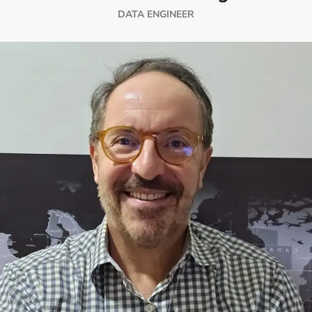
DATA ENGINEER