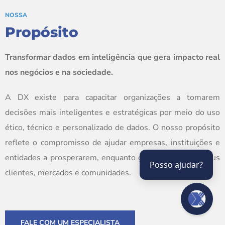
NOSSA
Propósito
Transformar dados em inteligência que gera impacto real
nos negócios e na sociedade.
A DX existe para capacitar organizações a tomarem
decisões mais inteligentes e estratégicas por meio do uso
ético, técnico e personalizado de dados. O nosso propósito
reflete o compromisso de ajudar empresas, instituições e
entidades a prosperarem, enquanto geram valor para seus
Posso ajudar?
clientes, mercados e comunidades.
FALE COM UM ESPECIALISTA