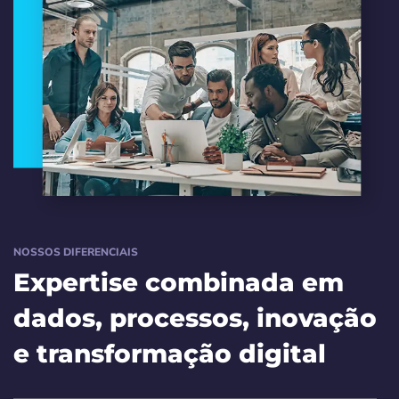
NOSSOS DIFERENCIAIS
Expertise combinada em
dados, processos, inovação
e transformação digital