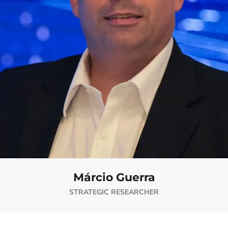
Márcio Guerra
STRATEGIC RESEARCHER