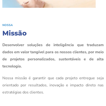
NOSSA
Missão
Desenvolver soluções de inteligência que traduzam
dados em valor tangível para os nossos clientes, por meio
de projetos personalizados, sustentáveis e de alta
tecnologia.
Nossa missão é garantir que cada projeto entregue seja
orientado por resultados, inovação e impacto direto nas
estratégias dos clientes.