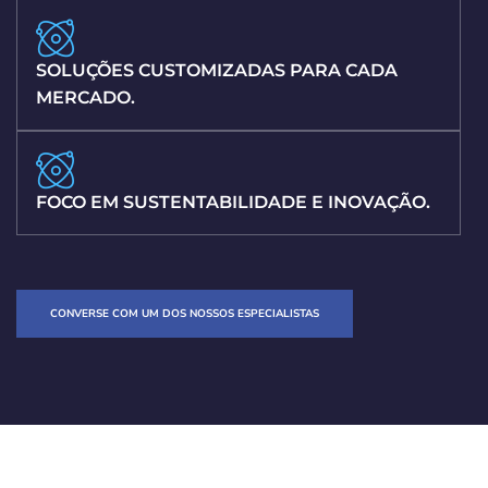
SOLUÇÕES CUSTOMIZADAS PARA CADA
MERCADO.
FOCO EM SUSTENTABILIDADE E INOVAÇÃO.
CONVERSE COM UM DOS NOSSOS ESPECIALISTAS