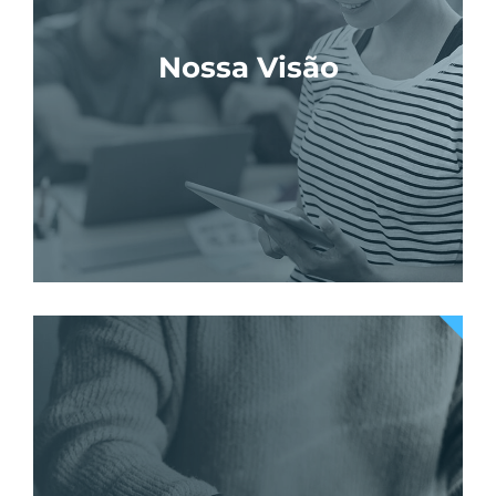
Nossa Visão