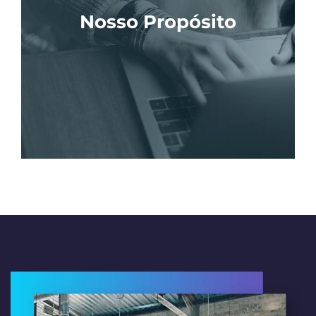
Nosso Propósito