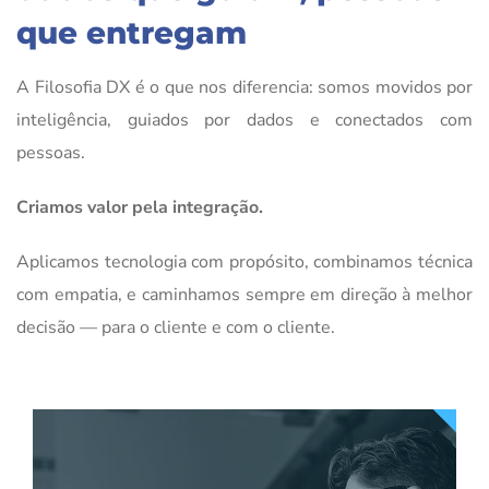
que entregam
A Filosofia DX é o que nos diferencia: somos movidos por
inteligência, guiados por dados e conectados com
pessoas.
Criamos valor pela integração.
Aplicamos tecnologia com propósito, combinamos técnica
com empatia, e caminhamos sempre em direção à melhor
decisão — para o cliente e com o cliente.