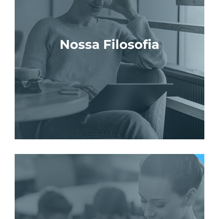
Nossa Filosofia