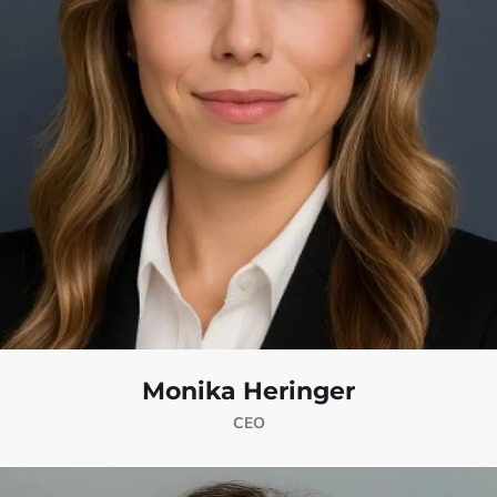
Monika Heringer
CEO