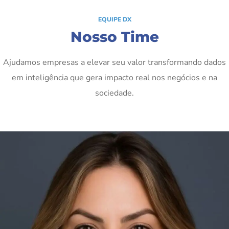
EQUIPE DX
Nosso Time
Ajudamos empresas a elevar seu valor transformando dados
em inteligência que gera impacto real nos negócios e na
sociedade.