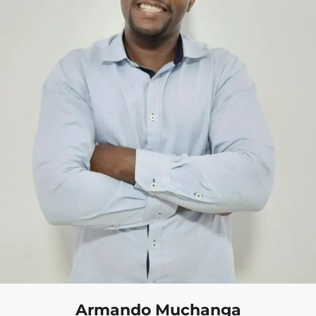
Armando Muchanga