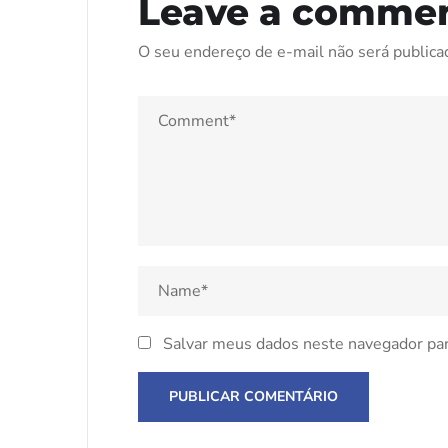
Leave a comme
O seu endereço de e-mail não será publica
Salvar meus dados neste navegador par