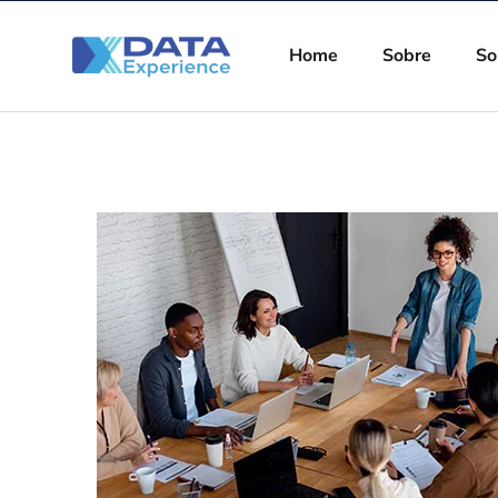
Home
Sobre
So